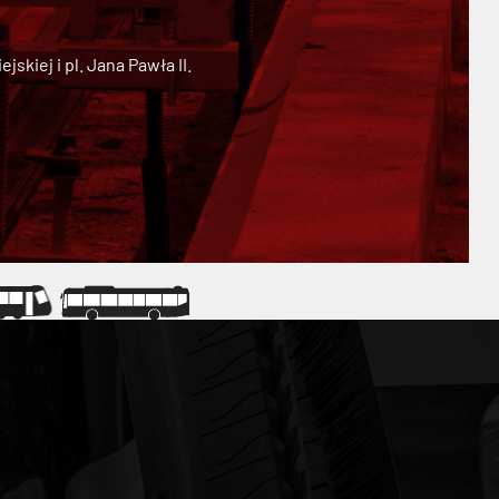
kiej i pl. Jana Pawła II.