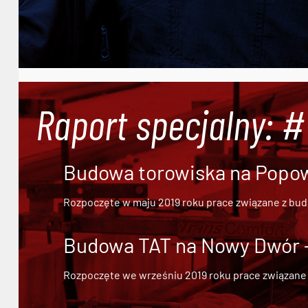
Raport specjalny: 
Budowa torowiska na Popowi
Rozpoczęte w maju 2019 roku prace związane z bu
Budowa TAT na Nowy Dwór - 
Rozpoczęte we wrześniu 2019 roku prace związane