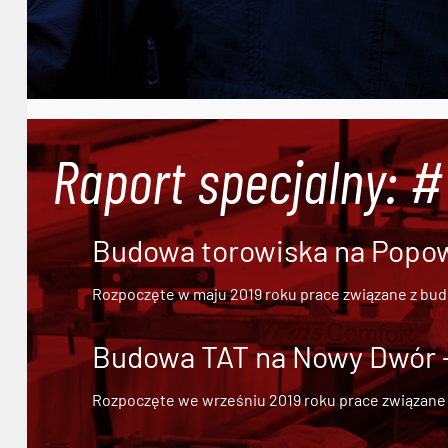
Raport specjalny: 
Budowa torowiska na Popowi
Rozpoczęte w maju 2019 roku prace związane z bu
Budowa TAT na Nowy Dwór - 
Rozpoczęte we wrześniu 2019 roku prace związane