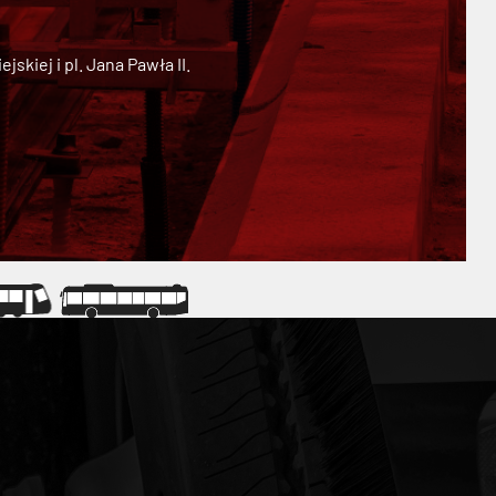
kiej i pl. Jana Pawła II.