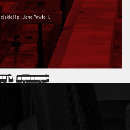
kiej i pl. Jana Pawła II.