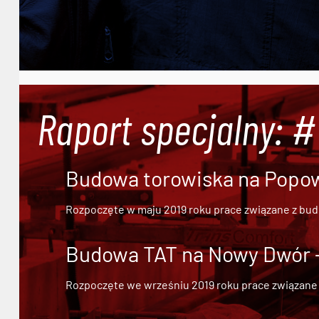
Raport specjalny: 
Budowa torowiska na Popowi
Rozpoczęte w maju 2019 roku prace związane z bu
Budowa TAT na Nowy Dwór - 
Rozpoczęte we wrześniu 2019 roku prace związane