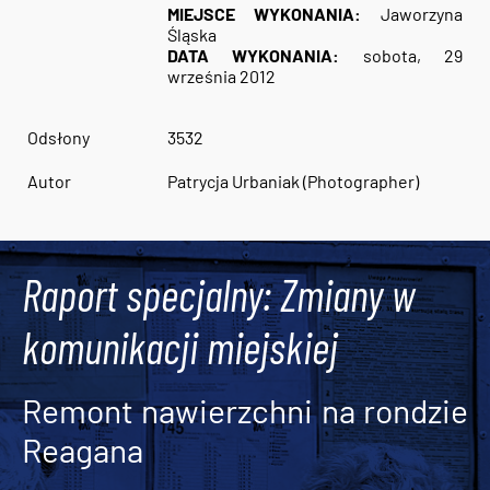
MIEJSCE WYKONANIA:
Jaworzyna
Śląska
DATA WYKONANIA:
sobota, 29
września 2012
Odsłony
3532
Autor
Patrycja Urbaniak (Photographer)
Raport specjalny: Zmiany w
komunikacji miejskiej
Remont nawierzchni na rondzie
Reagana