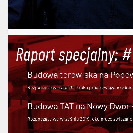
Raport specjalny: 
Budowa torowiska na Popowi
Rozpoczęte w maju 2019 roku prace związane z bu
Budowa TAT na Nowy Dwór - 
Rozpoczęte we wrześniu 2019 roku prace związane