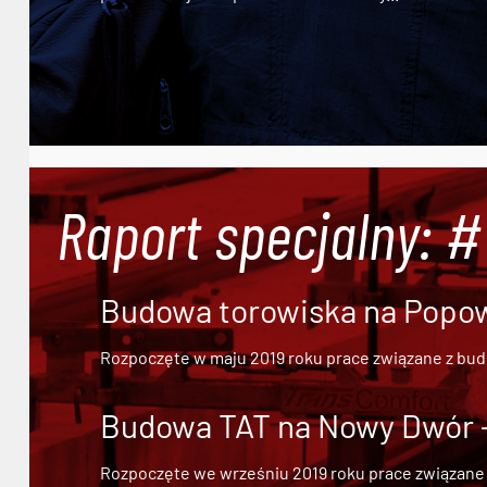
Raport specjalny: 
Budowa torowiska na Popowi
Rozpoczęte w maju 2019 roku prace związane z bu
Budowa TAT na Nowy Dwór - 
Rozpoczęte we wrześniu 2019 roku prace związane