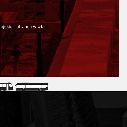
kiej i pl. Jana Pawła II.