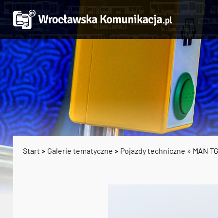
Start
»
Galerie tematyczne
»
Pojazdy techniczne
» MAN TG