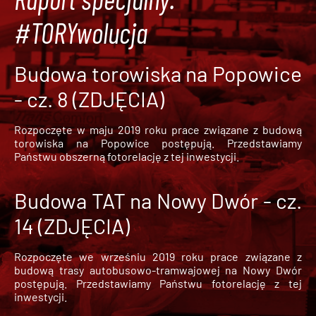
#TORYwolucja
Budowa torowiska na Popowice
- cz. 8 (ZDJĘCIA)
Rozpoczęte w maju 2019 roku prace związane z budową
torowiska na Popowice
postępują. Przedstawiamy
Państwu obszerną fotorelację z tej inwestycji.
Budowa TAT na Nowy Dwór - cz.
14 (ZDJĘCIA)
Rozpoczęte we wrześniu 2019 roku prace związane z
budową trasy autobusowo-tramwajowej na Nowy Dwór
postępują. Przedstawiamy Państwu fotorelację z tej
inwestycji.