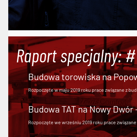
Raport specjalny: 
Budowa torowiska na Popowi
Rozpoczęte w maju 2019 roku prace związane z bu
Budowa TAT na Nowy Dwór - 
Rozpoczęte we wrześniu 2019 roku prace związane