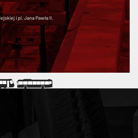
kiej i pl. Jana Pawła II.