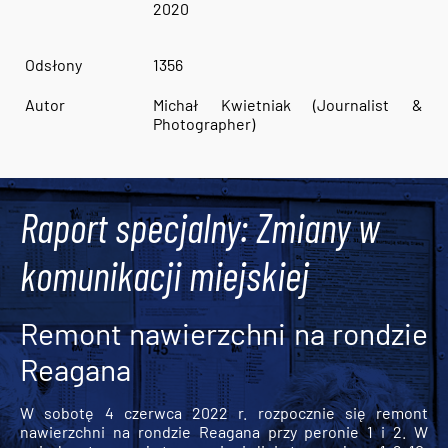
2020
Odsłony
1356
Autor
Michał Kwietniak (Journalist &
Photographer)
Raport specjalny: Zmiany w
komunikacji miejskiej
Remont nawierzchni na rondzie
Reagana
W sobotę 4 czerwca 2022 r. rozpocznie się remont
nawierzchni na rondzie Reagana przy peronie 1 i 2. W