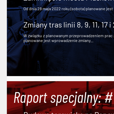
Od dnia 28 maja 2022 roku (sobota) planowane jest
Zmiany tras linii 8, 9, 11, 17 i
W związku z planowanym przeprowadzeniem prac zw
planowane jest wprowadzenie zmiany...
Raport specjalny: 