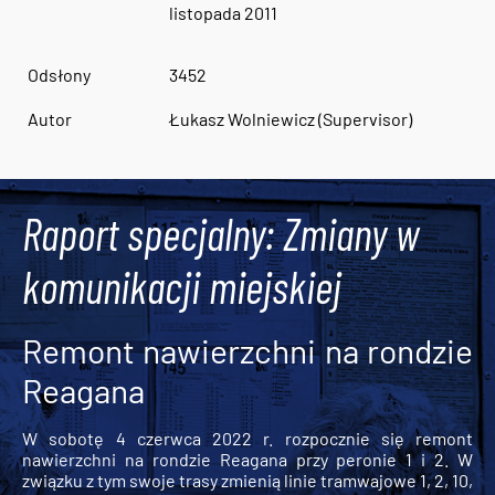
listopada 2011
Odsłony
3452
Autor
Łukasz Wolniewicz (Supervisor)
Raport specjalny: Zmiany w
komunikacji miejskiej
Remont nawierzchni na rondzie
Reagana
W sobotę 4 czerwca 2022 r. rozpocznie się remont
nawierzchni na rondzie Reagana przy peronie 1 i 2. W
związku z tym swoje trasy zmienią linie tramwajowe 1, 2, 10,