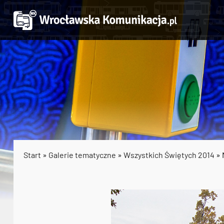
Start
»
Galerie tematyczne
»
Wszystkich Świętych 2014
» 