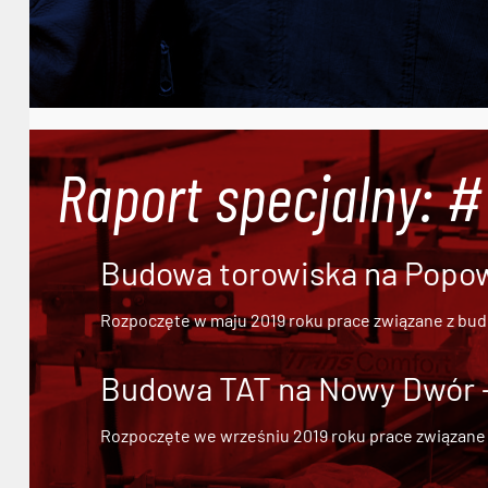
Raport specjalny: 
Budowa torowiska na Popowi
Rozpoczęte w maju 2019 roku prace związane z bu
Budowa TAT na Nowy Dwór - 
Rozpoczęte we wrześniu 2019 roku prace związane