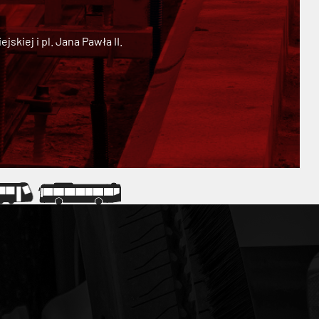
kiej i pl. Jana Pawła II.