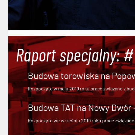
Raport specjalny: 
Budowa torowiska na Popowi
Rozpoczęte w maju 2019 roku prace związane z bu
Budowa TAT na Nowy Dwór - 
Rozpoczęte we wrześniu 2019 roku prace związane