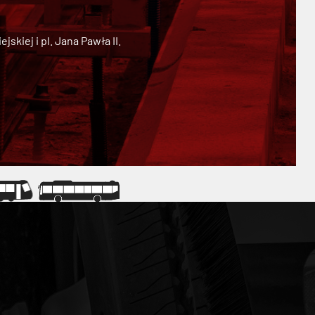
kiej i pl. Jana Pawła II.