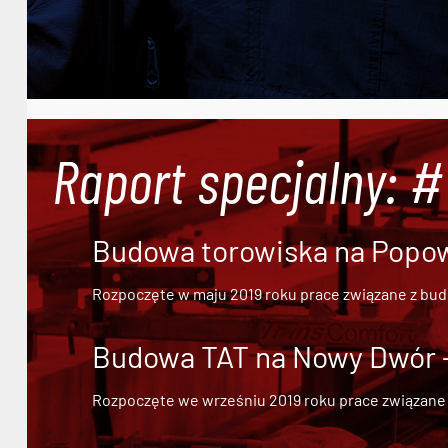
Raport specjalny: 
Budowa torowiska na Popowi
Rozpoczęte w maju 2019 roku prace związane z bu
Budowa TAT na Nowy Dwór - 
Rozpoczęte we wrześniu 2019 roku prace związane