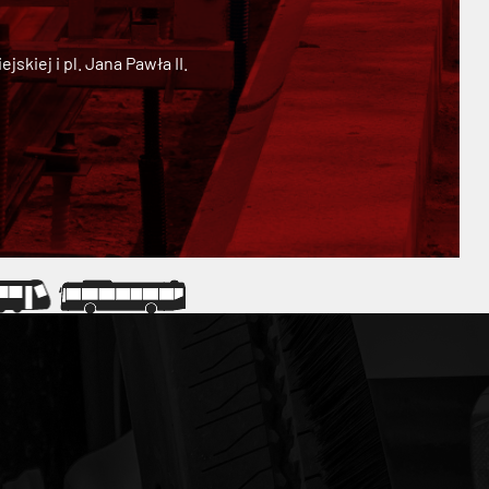
kiej i pl. Jana Pawła II.