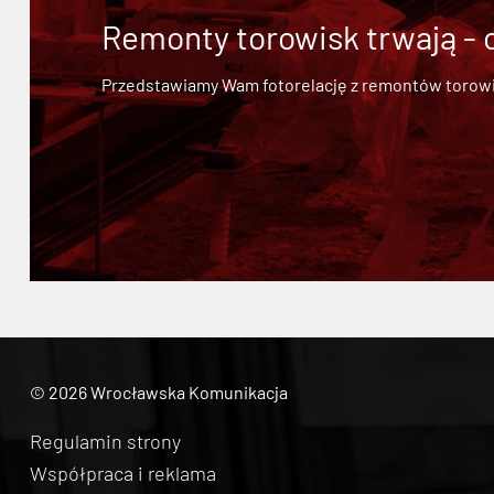
Remonty torowisk trwają - 
Przedstawiamy Wam fotorelację z remontów torowisk.
© 2026 Wrocławska Komunikacja
Regulamin strony
Współpraca i reklama