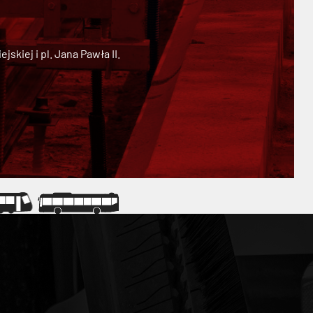
kiej i pl. Jana Pawła II.