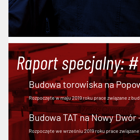
Raport specjalny: 
Budowa torowiska na Popowi
Rozpoczęte w maju 2019 roku prace związane z bu
Budowa TAT na Nowy Dwór - 
Rozpoczęte we wrześniu 2019 roku prace związane