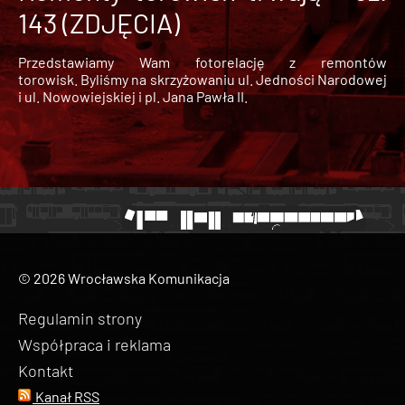
143 (ZDJĘCIA)
Przedstawiamy Wam fotorelację z remontów
torowisk. Byliśmy na skrzyżowaniu ul. Jedności Narodowej
i ul. Nowowiejskiej i pl. Jana Pawła II.
© 2026 Wrocławska Komunikacja
Regulamin strony
Współpraca i reklama
Kontakt
Kanał RSS