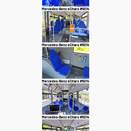
Mercedes-Benz eCitaro #5014
Mercedes-Benz eCitaro #5014
Mercedes-Benz eCitaro #5014
Mercedes-Benz eCitaro #5014