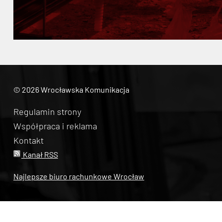
© 2026 Wrocławska Komunikacja
Regulamin strony
Współpraca i reklama
Kontakt
Kanał RSS
Najlepsze biuro rachunkowe Wrocław