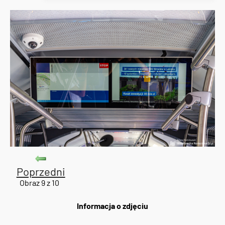
Poprzedni
Obraz 9 z 10
Informacja o zdjęciu