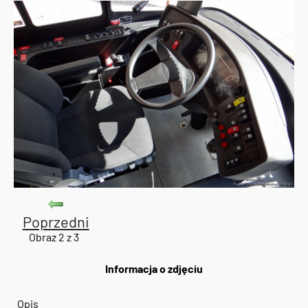
Poprzedni
Obraz 2 z 3
Informacja o zdjęciu
Opis