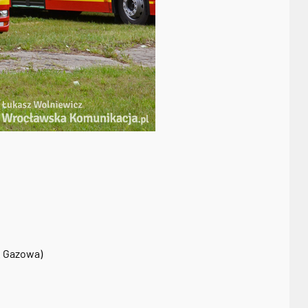
. Gazowa)