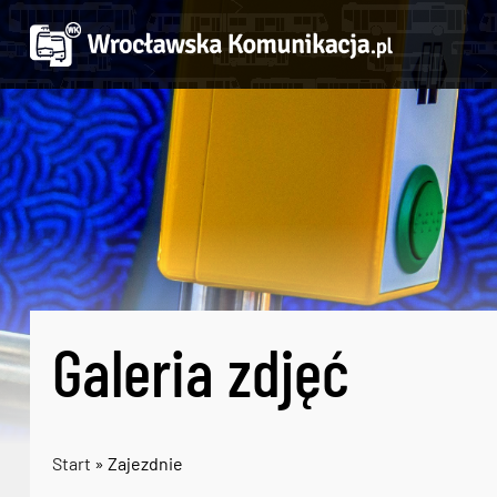
Galeria zdjęć
Start
» Zajezdnie