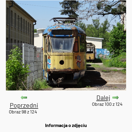
Dalej
Poprzedni
Obraz 100 z 124
Obraz 98 z 124
Informacja o zdjęciu