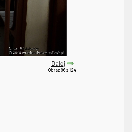
Dalej
Obraz 86 z 124