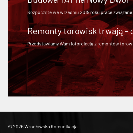
Rozpoczęte we wrześniu 2019 roku prace związane
Remonty torowisk trwają - 
Przedstawiamy Wam fotorelację z remontów torowisk.
© 2026 Wrocławska Komunikacja