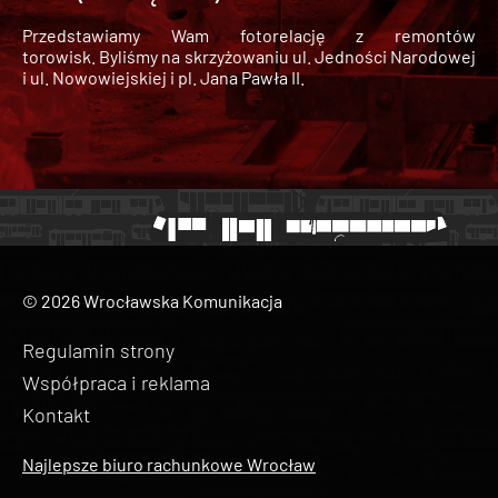
Przedstawiamy Wam fotorelację z remontów
torowisk. Byliśmy na skrzyżowaniu ul. Jedności Narodowej
i ul. Nowowiejskiej i pl. Jana Pawła II.
© 2026 Wrocławska Komunikacja
Regulamin strony
Współpraca i reklama
Kontakt
Najlepsze biuro rachunkowe Wrocław