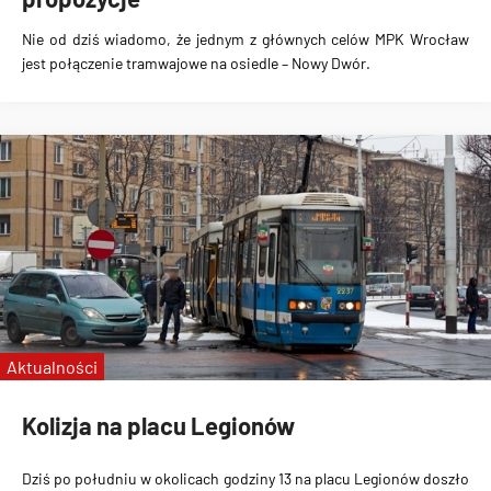
Nie od dziś wiadomo, że jednym z głównych celów MPK Wrocław
jest połączenie tramwajowe na osiedle – Nowy Dwór.
Aktualności
Kolizja na placu Legionów
Dziś po południu w okolicach godziny 13 na placu Legionów doszło