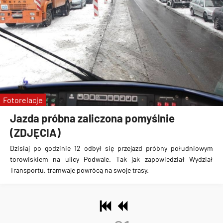
Fotorelacje
Jazda próbna zaliczona pomyślnie
(ZDJĘCIA)
Dzisiaj po godzinie 12 odbył się przejazd próbny południowym
torowiskiem na ulicy Podwale.
Tak jak zapowiedział Wydział
Transportu, tramwaje powrócą na swoje trasy.