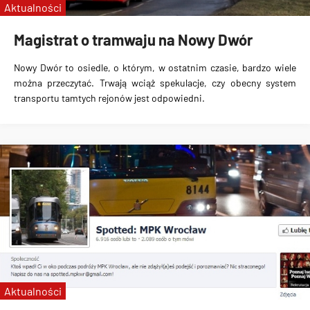
Aktualności
Magistrat o tramwaju na Nowy Dwór
Nowy Dwór to osiedle, o którym, w ostatnim czasie, bardzo wiele
można przeczytać.
Trwają wciąż spekulacje
, czy obecny system
transportu tamtych rejonów jest odpowiedni.
Aktualności