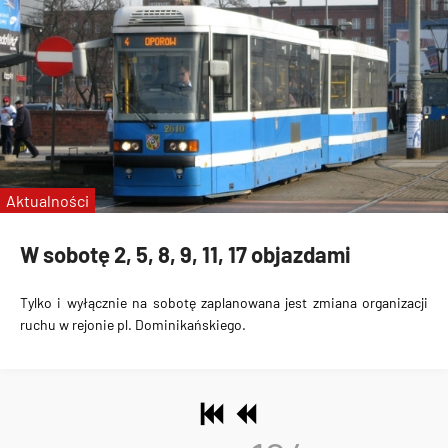
Aktualności
W sobotę 2, 5, 8, 9, 11, 17 objazdami
Tylko i wyłącznie na sobotę zaplanowana jest zmiana organizacji
ruchu w rejonie pl. Dominikańskiego.