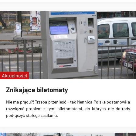
Aktualności
Znikające biletomaty
Nie ma prądu?! Trzeba przenieść - tak Mennica Polska postanowiła
rozwiązać problem z tymi biletomatami, do których nie da rady
podłączyć stałego zasilania.