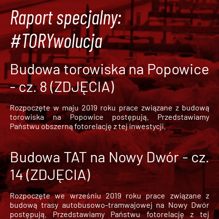
Raport specjalny:
#TORYwolucja
Budowa torowiska na Popowice
- cz. 8 (ZDJĘCIA)
Rozpoczęte w maju 2019 roku prace związane z budową
torowiska na Popowice
postępują. Przedstawiamy
Państwu obszerną fotorelację z tej inwestycji.
Budowa TAT na Nowy Dwór - cz.
14 (ZDJĘCIA)
Rozpoczęte we wrześniu 2019 roku prace związane z
budową trasy autobusowo-tramwajowej na Nowy Dwór
postępują. Przedstawiamy Państwu fotorelację z tej