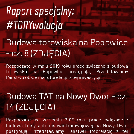
Raport specjalny:
#TORYwolucja
Budowa torowiska na Popowice
- cz. 8 (ZDJĘCIA)
Rozpoczęte w maju 2019 roku prace związane z budową
torowiska na Popowice
postępują. Przedstawiamy
Państwu obszerną fotorelację z tej inwestycji.
Budowa TAT na Nowy Dwór - cz.
14 (ZDJĘCIA)
Rozpoczęte we wrześniu 2019 roku prace związane z
budową trasy autobusowo-tramwajowej na Nowy Dwór
postępują. Przedstawiamy Państwu fotorelację z tej