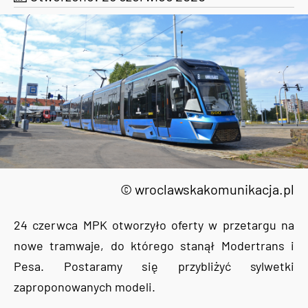
© wroclawskakomunikacja.pl
24 czerwca MPK otworzyło oferty w przetargu na
nowe tramwaje, do którego stanął Modertrans i
Pesa. Postaramy się przybliżyć sylwetki
zaproponowanych modeli.