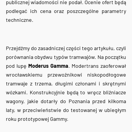
publicznej wiadomości nie podał. Ocenie ofert będą
podlegać ich cena oraz poszczególne parametry
techniczne.
Przejdźmy do zasadniczej części tego artykułu, czyli
porównania obydwu typów tramwajów. Na początku
pod lupę
Moderus Gamma
. Modertrans zaoferował
wrocławskiemu przewoźnikowi niskopodłogowe
tramwaje z trzema, długimi członami i skrętnymi
wózkami. Konstrukcyjnie będą to wręcz bliźniacze
wagony, jakie dotarły do Poznania przed kilkoma
laty, w przeciwieństwie do testowanej w ubiegłym
roku prototypowej Gammy.