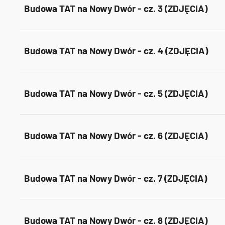
Budowa TAT na Nowy Dwór - cz. 3 (ZDJĘCIA)
Budowa TAT na Nowy Dwór - cz. 4 (ZDJĘCIA)
Budowa TAT na Nowy Dwór - cz. 5 (ZDJĘCIA)
Budowa TAT na Nowy Dwór - cz. 6 (ZDJĘCIA)
Budowa TAT na Nowy Dwór - cz. 7 (ZDJĘCIA)
Budowa TAT na Nowy Dwór - cz. 8 (ZDJĘCIA)