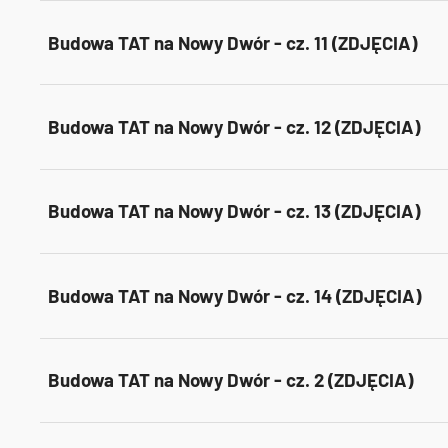
Budowa TAT na Nowy Dwór - cz. 11 (ZDJĘCIA)
Budowa TAT na Nowy Dwór - cz. 12 (ZDJĘCIA)
Budowa TAT na Nowy Dwór - cz. 13 (ZDJĘCIA)
Budowa TAT na Nowy Dwór - cz. 14 (ZDJĘCIA)
Budowa TAT na Nowy Dwór - cz. 2 (ZDJĘCIA)