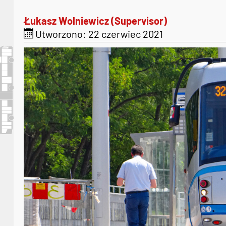
Łukasz Wolniewicz (Supervisor)
Utworzono: 22 czerwiec 2021