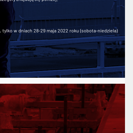
ylko w dniach 28-29 maja 2022 roku (sobota-niedziela)