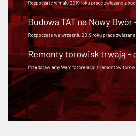
Rozpoczęte w maju 2019 roku prace związane z bu
Budowa TAT na Nowy Dwór - 
Rozpoczęte we wrześniu 2019 roku prace związane
Remonty torowisk trwają - 
Przedstawiamy Wam fotorelację z remontów torowisk.