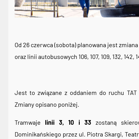
Od 26 czerwca (sobota) planowana jest zmiana tra
oraz linii autobusowych 106, 107, 109, 132, 142, 1
Jest to związane z oddaniem do ruchu TAT 
Zmiany opisano poniżej.
Tramwaje
linii 3, 10 i 33
zostaną skiero
Dominikańskiego przez ul. Piotra Skargi, Teatr