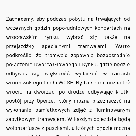
Zachęcamy, aby podczas pobytu na trwających od
wczesnych godzin popołudniowych koncertach na
wrocławskim rynku, wybrać się także na
przejażdżkę specjalnymi tramwajami. Warto
podkreślić, że tramwaje zapewnią bezpośrednie
połączenie Dworca Głównego i Rynku, gdzie będzie
odbywać się większość wydarzeń w ramach
wrocławskiego finału WOŚP. Będzie nimi można też
wrócić na dworzec, po drodze odbywając krótki
postój przy Operze, który można przeznaczyć na
wykonanie pamiątkowych zdjęć z iluminowanym
zabytkowym tramwajem. W każdym pojeździe będą
wolontariusze z puszkami, u których będzie można