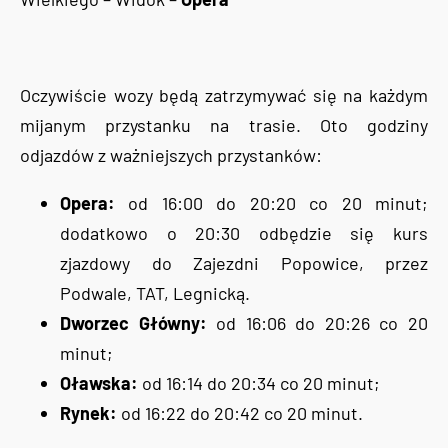
Oczywiście wozy będą zatrzymywać się na każdym
mijanym przystanku na trasie. Oto godziny
odjazdów z ważniejszych przystanków:
Opera:
od 16:00 do 20:20 co 20 minut;
dodatkowo o 20:30 odbędzie się kurs
zjazdowy do Zajezdni Popowice, przez
Podwale, TAT, Legnicką.
Dworzec Główny:
od 16:06 do 20:26 co 20
minut;
Oławska:
od 16:14 do 20:34 co 20 minut;
Rynek:
od 16:22 do 20:42 co 20 minut.