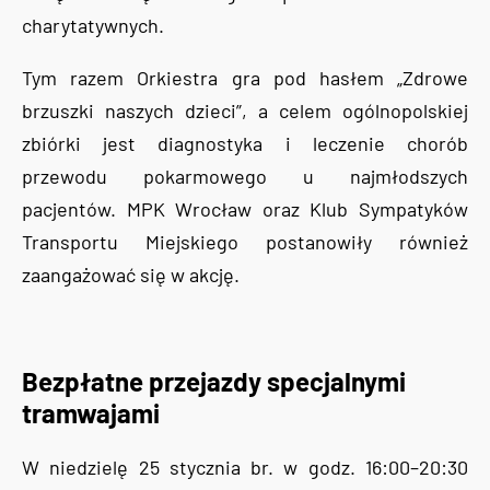
charytatywnych.
Tym razem Orkiestra gra pod hasłem „Zdrowe
brzuszki naszych dzieci”, a celem ogólnopolskiej
zbiórki jest diagnostyka i leczenie chorób
przewodu pokarmowego u najmłodszych
pacjentów. MPK Wrocław oraz Klub Sympatyków
Transportu Miejskiego postanowiły również
zaangażować się w akcję.
Bezpłatne przejazdy specjalnymi
tramwajami
W niedzielę 25 stycznia br. w godz. 16:00–20:30