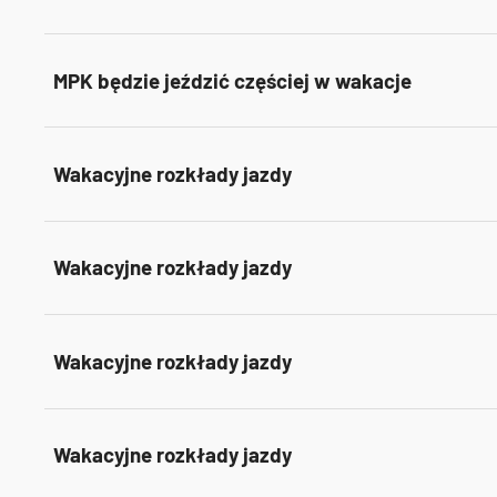
MPK będzie jeździć częściej w wakacje
Wakacyjne rozkłady jazdy
Wakacyjne rozkłady jazdy
Wakacyjne rozkłady jazdy
Wakacyjne rozkłady jazdy