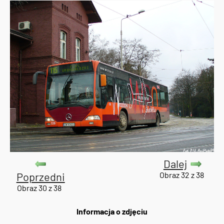
Dalej
Poprzedni
Obraz 32 z 38
Obraz 30 z 38
Informacja o zdjęciu