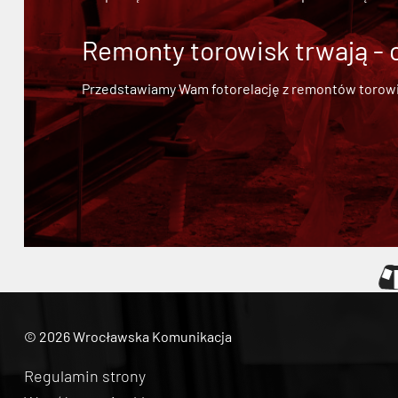
Remonty torowisk trwają - 
Przedstawiamy Wam fotorelację z remontów torowisk.
© 2026 Wrocławska Komunikacja
Regulamin strony