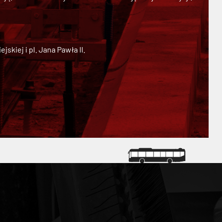
kiej i pl. Jana Pawła II.