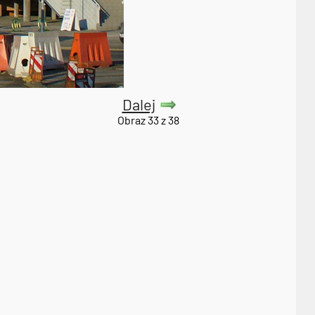
Dalej
Obraz 33 z 38