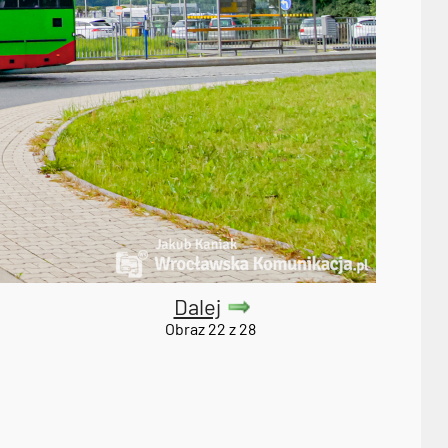
Dalej
Obraz 22 z 28