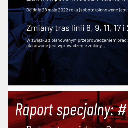
Od dnia 28 maja 2022 roku (sobota) planowane jest
Zmiany tras linii 8, 9, 11, 17 i
W związku z planowanym przeprowadzeniem prac zw
planowane jest wprowadzenie zmiany...
Raport specjalny: 