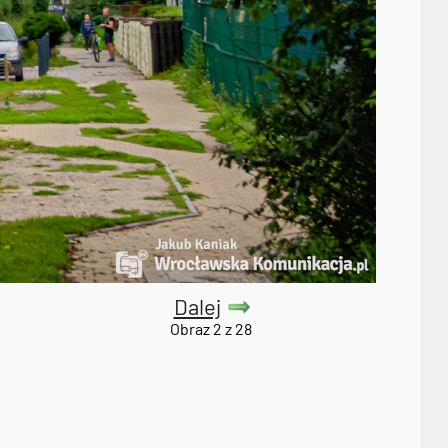
Dalej
Obraz 2 z 28