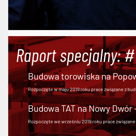
Raport specjalny: 
Budowa torowiska na Popowi
Rozpoczęte w maju 2019 roku prace związane z bu
Budowa TAT na Nowy Dwór - 
Rozpoczęte we wrześniu 2019 roku prace związane