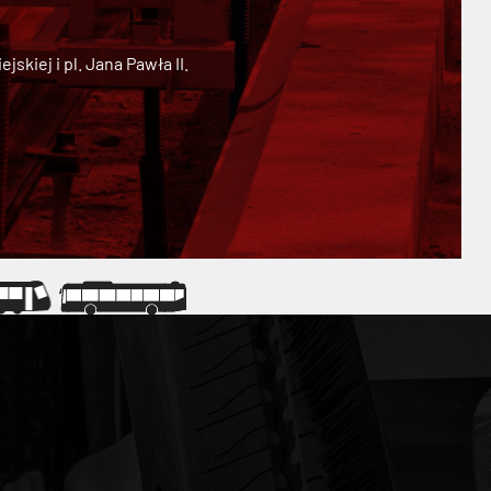
kiej i pl. Jana Pawła II.