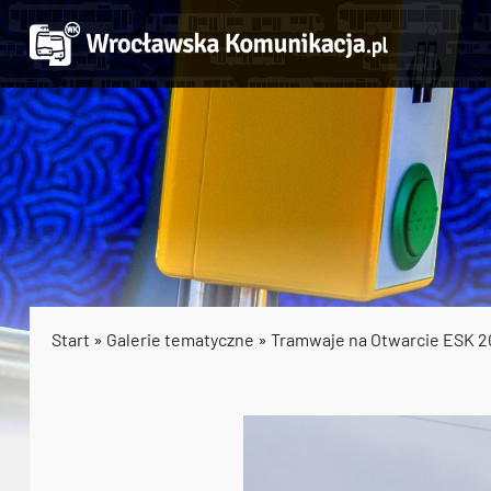
Start
»
Galerie tematyczne
»
Tramwaje na Otwarcie ESK 2