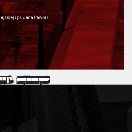
kiej i pl. Jana Pawła II.