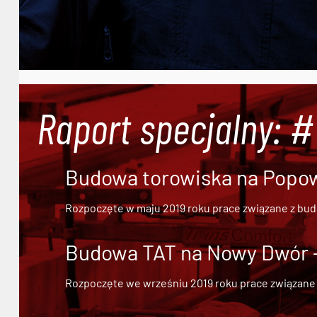
Raport specjalny: 
Budowa torowiska na Popowi
Rozpoczęte w maju 2019 roku prace związane z bu
Budowa TAT na Nowy Dwór - 
Rozpoczęte we wrześniu 2019 roku prace związane