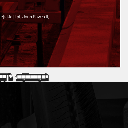
kiej i pl. Jana Pawła II.