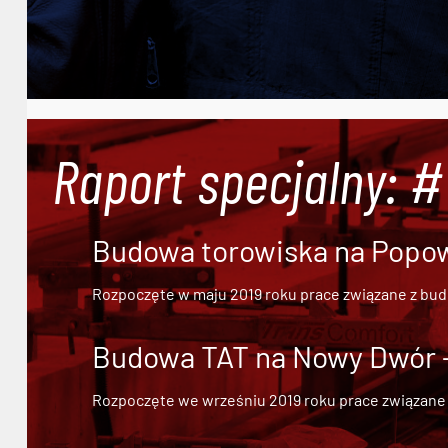
Raport specjalny: 
Budowa torowiska na Popowi
Rozpoczęte w maju 2019 roku prace związane z bu
Budowa TAT na Nowy Dwór - 
Rozpoczęte we wrześniu 2019 roku prace związane