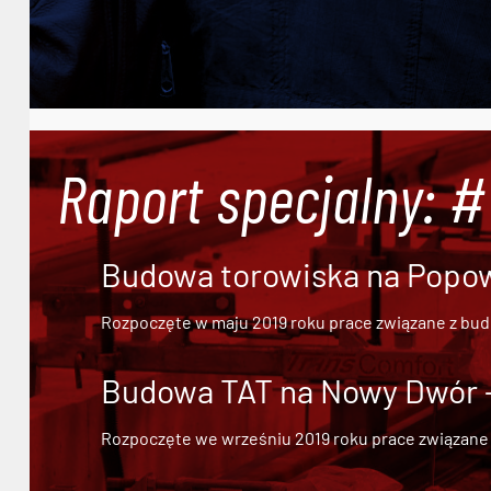
Raport specjalny: 
Budowa torowiska na Popowi
Rozpoczęte w maju 2019 roku prace związane z bu
Budowa TAT na Nowy Dwór - 
Rozpoczęte we wrześniu 2019 roku prace związane