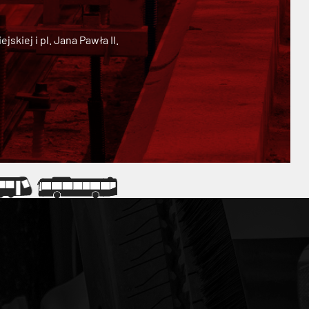
kiej i pl. Jana Pawła II.