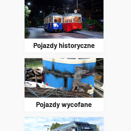
Pojazdy historyczne
Pojazdy wycofane