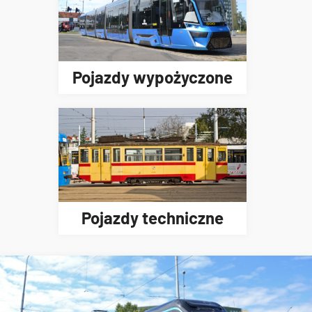
Pojazdy wypożyczone
Pojazdy techniczne