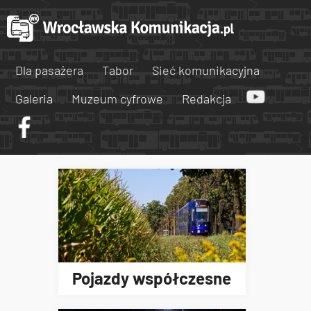
Dla pasażera
Tabor
Sieć komunikacyjna
Galeria
Muzeum cyfrowe
Redakcja
Pojazdy współczesne