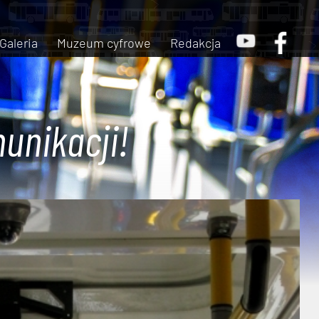
Galeria
Muzeum cyfrowe
Redakcja
unikacji!