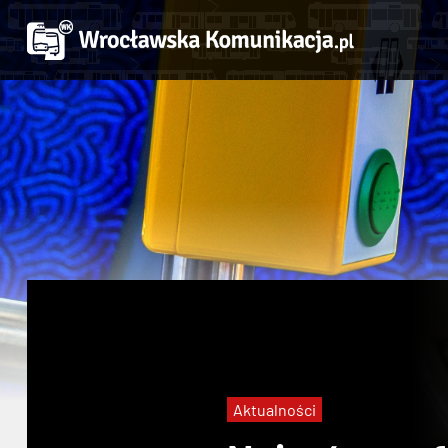
Aktualności