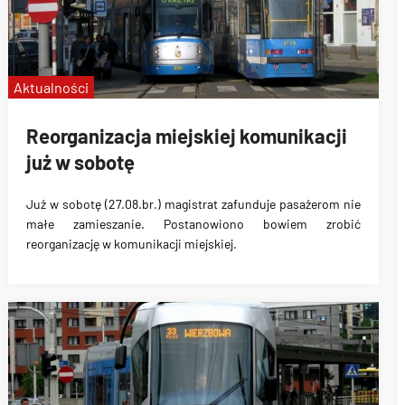
Aktualności
Reorganizacja miejskiej komunikacji
już w sobotę
Już w sobotę (27.08.br.) magistrat zafunduje pasażerom nie
małe zamieszanie
. Postanowiono bowiem zrobić
reorganizację w komunikacji miejskiej.