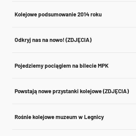
Kolejowe podsumowanie 2014 roku
Odkryj nas na nowo! (ZDJĘCIA)
Pojedziemy pociągiem na bilecie MPK
Powstają nowe przystanki kolejowe (ZDJĘCIA)
Rośnie kolejowe muzeum w Legnicy