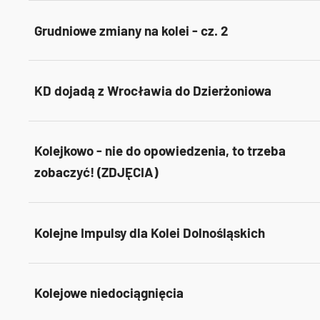
Grudniowe zmiany na kolei - cz. 2
KD dojadą z Wrocławia do Dzierżoniowa
Kolejkowo - nie do opowiedzenia, to trzeba
zobaczyć! (ZDJĘCIA)
Kolejne Impulsy dla Kolei Dolnośląskich
Kolejowe niedociągnięcia