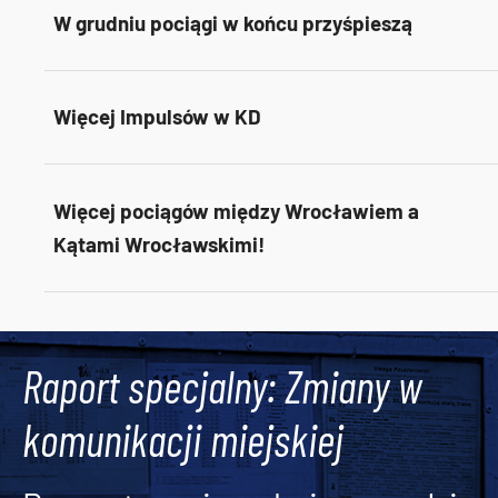
W grudniu pociągi w końcu przyśpieszą
Więcej Impulsów w KD
Więcej pociągów między Wrocławiem a
Kątami Wrocławskimi!
Tweets by AlertMPK
Raport specjalny: Zmiany w
komunikacji miejskiej