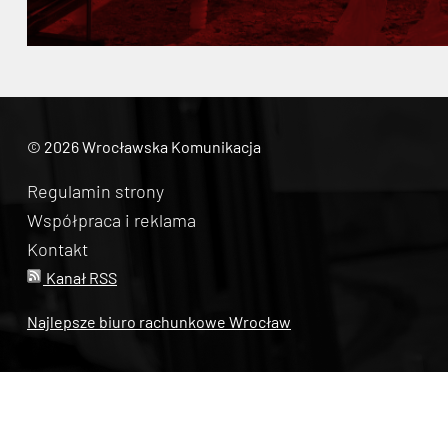
© 2026 Wrocławska Komunikacja
Regulamin strony
Współpraca i reklama
Kontakt
Kanał RSS
Najlepsze biuro rachunkowe Wrocław