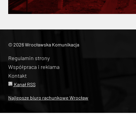
© 2026 Wrocławska Komunikacja
Regulamin strony
Współpraca i reklama
Kontakt
Kanał RSS
Najlepsze biuro rachunkowe Wrocław