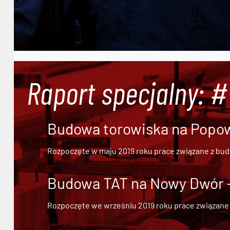
Raport specjalny: 
Budowa torowiska na Popowi
Rozpoczęte w maju 2019 roku prace związane z bu
Budowa TAT na Nowy Dwór - 
Rozpoczęte we wrześniu 2019 roku prace związane