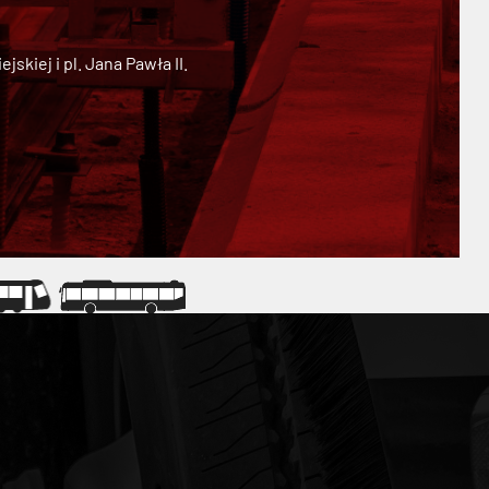
kiej i pl. Jana Pawła II.