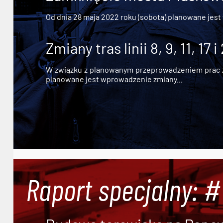
Od dnia 28 maja 2022 roku (sobota) planowane jest
Zmiany tras linii 8, 9, 11, 17 i
W związku z planowanym przeprowadzeniem prac zw
planowane jest wprowadzenie zmiany...
Raport specjalny: 