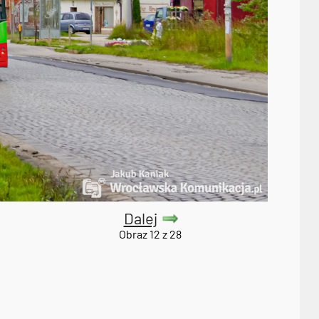
Dalej
Obraz 12 z 28