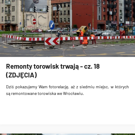
Remonty torowisk trwają - cz. 18
(ZDJĘCIA)
Dziś pokazujemy Wam fotorelację, aż z siedmiu miejsc, w których
są remontowane torowiska we Wrocławiu.