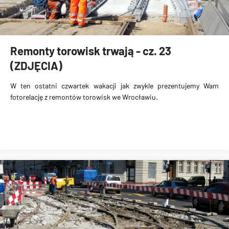
Remonty torowisk trwają - cz. 23
(ZDJĘCIA)
W ten ostatni czwartek wakacji jak zwykle prezentujemy Wam
fotorelację z remontów torowisk we Wrocławiu.