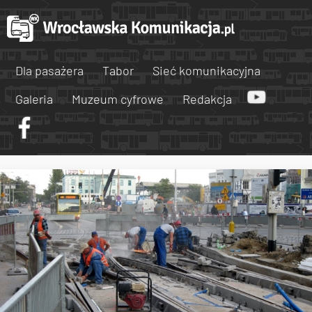
Dla pasażera
Tabor
Sieć komunikacyjna
Galeria
Muzeum cyfrowe
Redakcja