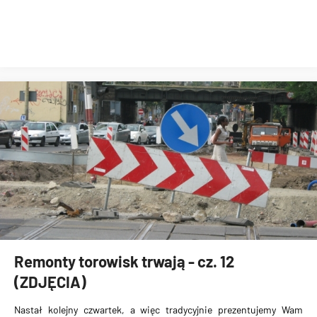
Remonty torowisk trwają - cz. 12
(ZDJĘCIA)
Nastał kolejny czwartek, a więc tradycyjnie prezentujemy Wam