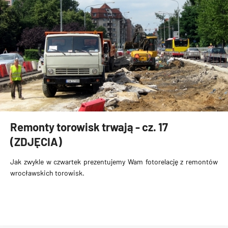
Remonty torowisk trwają - cz. 17
(ZDJĘCIA)
Jak zwykle w czwartek prezentujemy Wam fotorelację z remontów
wrocławskich torowisk.