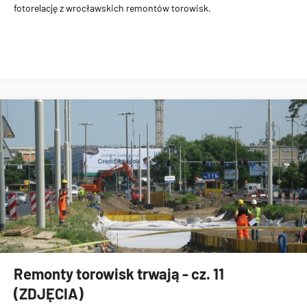
fotorelację z wrocławskich remontów torowisk.
Remonty torowisk trwają - cz. 11
(ZDJĘCIA)