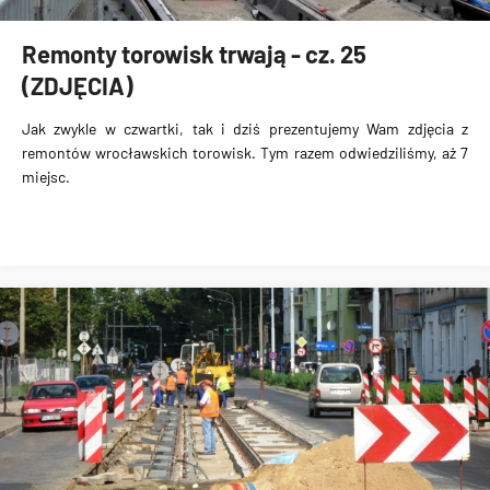
Remonty torowisk trwają - cz. 25
(ZDJĘCIA)
Jak zwykle w czwartki, tak i dziś prezentujemy Wam zdjęcia z
remontów wrocławskich torowisk. Tym razem odwiedziliśmy, aż 7
miejsc.