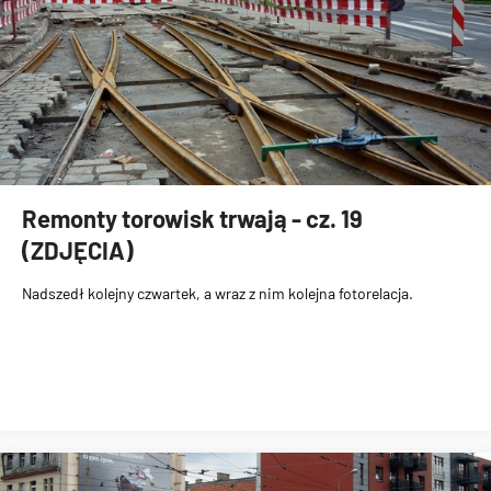
Remonty torowisk trwają - cz. 19
(ZDJĘCIA)
Nadszedł kolejny czwartek, a wraz z nim kolejna fotorelacja.