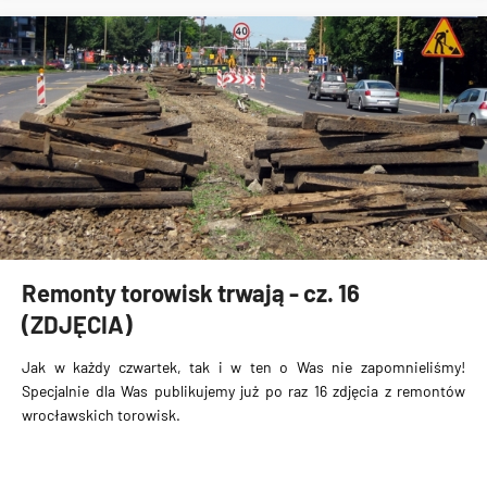
Remonty torowisk trwają - cz. 16
(ZDJĘCIA)
Jak w każdy czwartek, tak i w ten o Was nie zapomnieliśmy!
Specjalnie dla Was publikujemy już po raz 16 zdjęcia z remontów
wrocławskich torowisk.