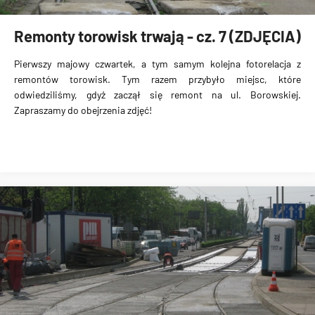
Remonty torowisk trwają - cz. 7 (ZDJĘCIA)
Pierwszy majowy czwartek, a tym samym kolejna fotorelacja z
remontów torowisk. Tym razem przybyło miejsc, które
odwiedziliśmy, gdyż zaczął się remont na ul. Borowskiej.
Zapraszamy do obejrzenia zdjęć!