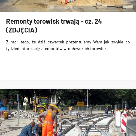
Remonty torowisk trwają - cz. 24
(ZDJĘCIA)
Z racji tego, że dziś czwartek prezentujemy Wam jak zwykle co
tydzień fotorelację z remontów wrocławskich torowisk.